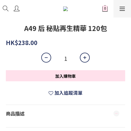
A49 后 秘貼再生精華 120包
HK$238.00
加入購物車
加入追蹤清單
商品描述