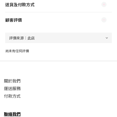
送貨及付款方式
顧客評價
尚未有任何評價
關於我們
運送服務
付款方式
聯絡我們