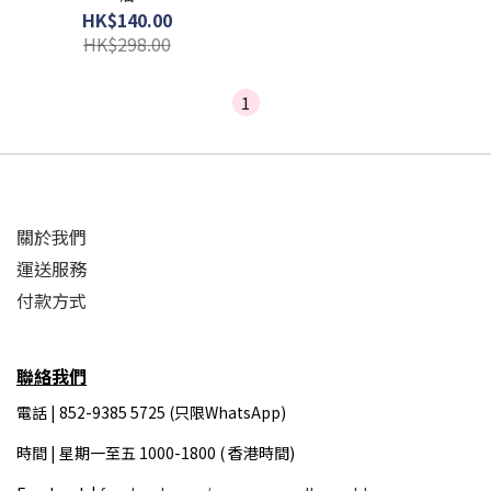
HK$140.00
HK$298.00
1
關於我們
運送服務
付款方式
聯絡我們
電話 | 852-9385 5725 (只限WhatsApp)
時間 |
星期一至五 1000-1800 ( 香港時間)