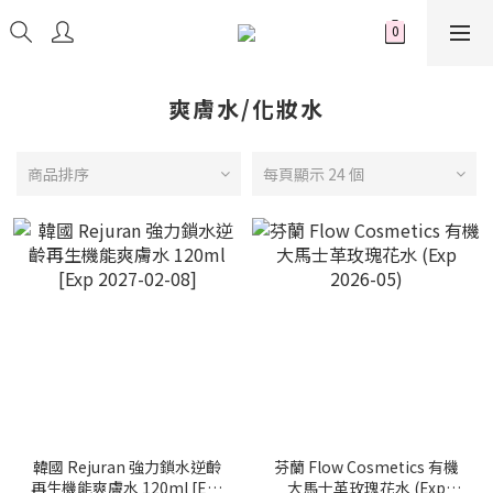
爽膚水/化妝水
商品排序
每頁顯示 24 個
韓國 Rejuran 強力鎖水逆齡
芬蘭 Flow Cosmetics 有機
再生機能爽膚水 120ml [Exp
大馬士革玫瑰花水 (Exp