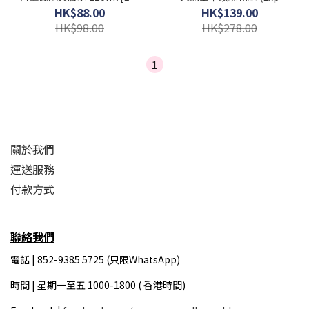
2027-02-08]
2026-05)
HK$88.00
HK$139.00
HK$98.00
HK$278.00
1
關於我們
運送服務
付款方式
聯絡我們
電話 | 852-9385 5725 (只限WhatsApp)
時間 |
星期一至五 1000-1800 ( 香港時間)