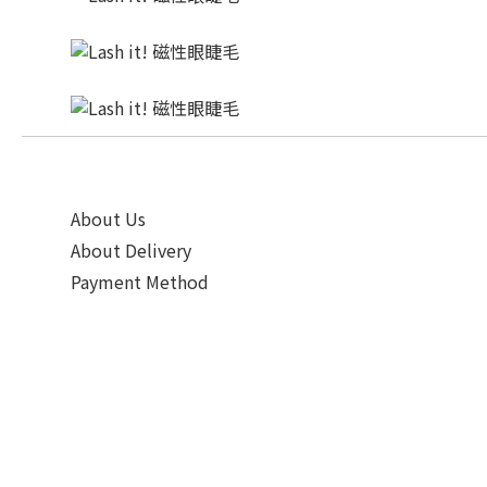
About Us
About Delivery
Payment Method