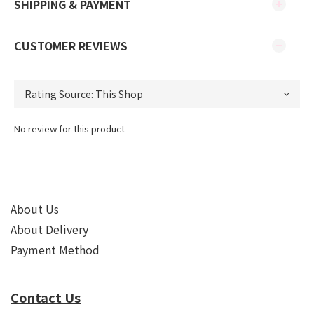
SHIPPING & PAYMENT
CUSTOMER REVIEWS
No review for this product
About Us
About Delivery
Payment Method
Contact Us