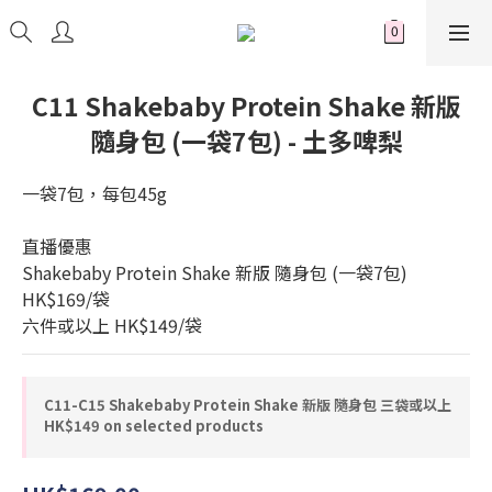
C11 Shakebaby Protein Shake 新版
隨身包 (一袋7包) - 土多啤梨
一袋7包，每包45g
直播優惠
Shakebaby Protein Shake 新版 隨身包 (一袋7包)
HK$169/袋
六件或以上 HK$149/袋
C11-C15 Shakebaby Protein Shake 新版 隨身包 三袋或以上
HK$149 on selected products