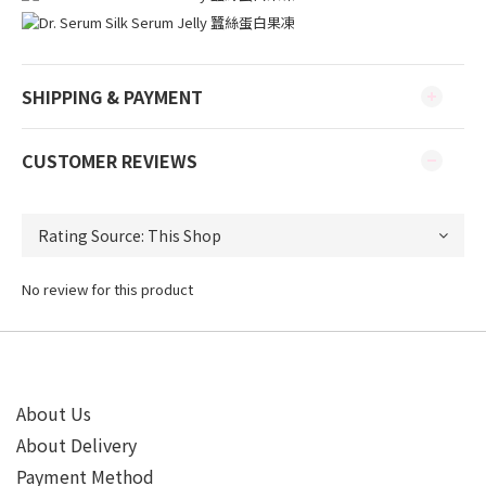
SHIPPING & PAYMENT
CUSTOMER REVIEWS
No review for this product
About Us
About Delivery
Payment Method