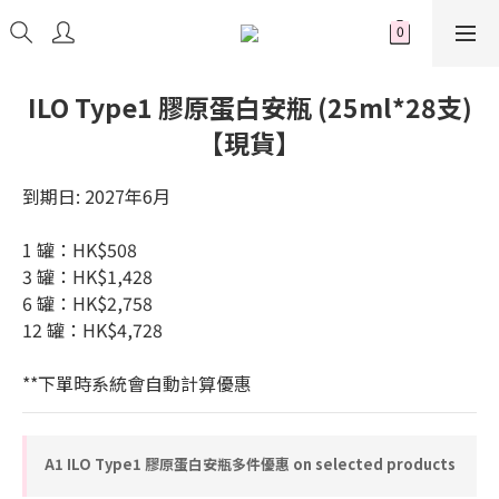
ILO Type1 膠原蛋白安瓶 (25ml*28支)
【現貨】
到期日: 2027年6月
1 罐：HK$508
3 罐：HK$1,428
6 罐：HK$2,758
12 罐：HK$4,728
**下單時系統會自動計算優惠
A1 ILO Type1 膠原蛋白安瓶多件優惠 on selected products