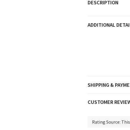
DESCRIPTION
ADDITIONAL DETAI
SHIPPING & PAYM
CUSTOMER REVIE