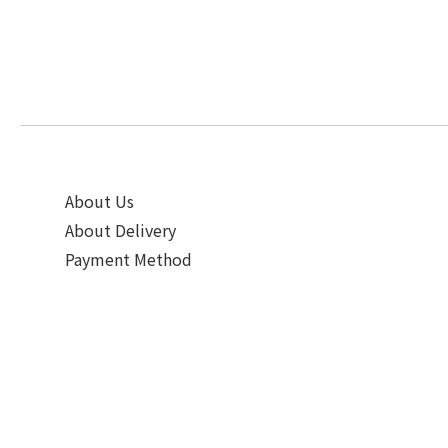
About Us
About Delivery
Payment Method