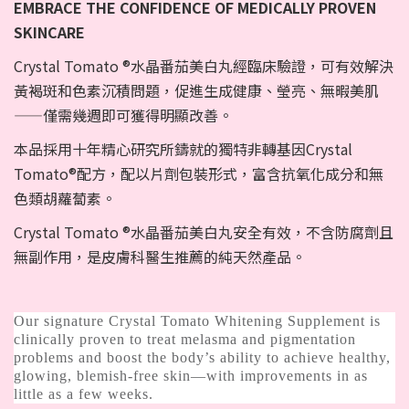
EMBRACE THE CONFIDENCE OF MEDICALLY PROVEN
SKINCARE
Crystal Tomato ®水晶番茄美白丸經臨床驗證，可有效解決
黃褐斑和色素沉積問題，促進生成健康、瑩亮、無暇美肌
——僅需幾週即可獲得明顯改善。
本品採用十年精心研究所鑄就的獨特非轉基因Crystal
Tomato®配方，配以片劑包裝形式，富含抗氧化成分和無
色類胡蘿蔔素。
Crystal Tomato ®水晶番茄美白丸安全有效，不含防腐劑且
無副作用，是皮膚科醫生推薦的純天然產品。
Our signature Crystal Tomato Whitening Supplement is
clinically proven to treat melasma and pigmentation
problems and boost the body’s ability to achieve healthy,
glowing, blemish-free skin—with improvements in as
little as a few weeks.