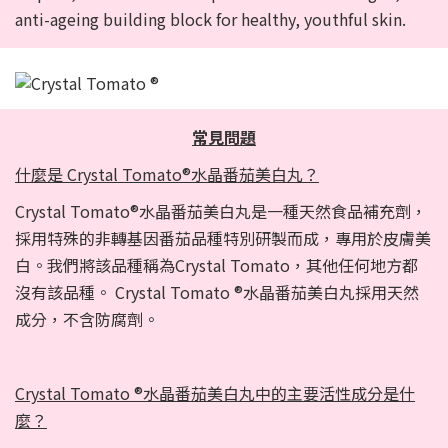
anti-ageing building block for healthy, youthful skin.
常見問題
什麼是 Crystal Tomato®水晶番茄美白丸？
Crystal Tomato®水晶番茄美白丸是一種天然食品補充劑，
採用特殊的非轉基因番茄品種特別研製而成，專用於皮膚美
白。我們將該品種稱為Crystal Tomato，其他任何地方都
沒有該品種。 Crystal Tomato ®水晶番茄美白丸採用天然
成分，不含防腐劑。
Crystal Tomato ®水晶番茄美白丸中的主要活性成分是什
麼？