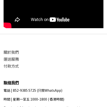
關於我們
運送服務
付款方式
聯絡我們
電話 | 852-9385 5725 (只限WhatsApp)
時間 |
星期一至五 1000-1800 ( 香港時間)