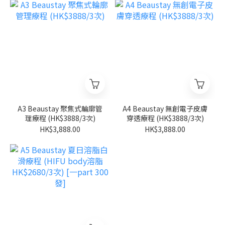
A3 Beaustay 聚焦式輪廓管
A4 Beaustay 無創電子皮膚
理療程 (HK$3888/3次)
穿透療程 (HK$3888/3次)
HK$3,888.00
HK$3,888.00