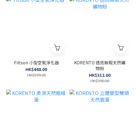
Filtson 小型空氣淨化器
KORENTO 透亮無瑕天然礦
物粉
HK$448.00
HK$599.00
HK$312.00
HK$390.00