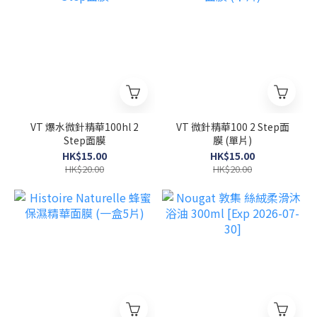
VT 爆水微針精華100hl 2
VT 微針精華100 2 Step面
Step面膜
膜 (單片)
HK$15.00
HK$15.00
HK$20.00
HK$20.00