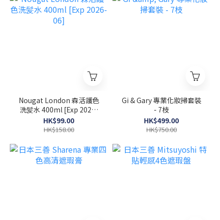
Nougat London 森活護色
Gi & Gary 專業化妝掃套裝
洗髪水 400ml [Exp 2026-
- 7枝
06]
HK$99.00
HK$499.00
HK$158.00
HK$750.00