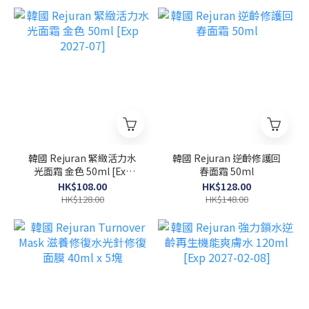
韓國 Rejuran 緊緻活力水
韓國 Rejuran 逆齡修護回
光面霜 金色 50ml [Exp
春面霜 50ml
2027-07]
HK$108.00
HK$128.00
HK$128.00
HK$148.00