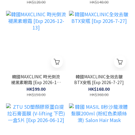
HK$128.00
HK$148.00
韓國MAXCLINIC 時光倒流
韓國MAXCLINIC全效去皺
褪黑素眼霜 [Exp 2026-12-
BTX安瓶 [Exp 2026-7-27]
13]
HK$99.00
HK$168.00
HK$158.00
HK$368.00