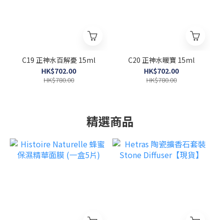
C19 正神水百解憂 15ml
C20 正神水暖寶 15ml
HK$702.00
HK$702.00
HK$780.00
HK$780.00
精選商品