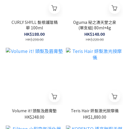
CURLY SHYLL 髮根護理精
Oguma 秘之湧天堂之泉
華 100ml
(單支組) 80ml+4g
HK$188.00
HK$148.00
HK$238.00
HK$220.00
Volume it! 頭髮及眉膏墊
Teris Hair 妍髮激光按摩儀
HK$248.00
HK$1,880.00