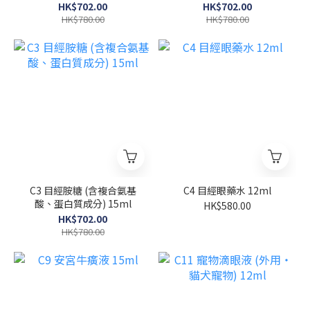
HK$702.00
HK$702.00
HK$780.00
HK$780.00
C3 目經胺糖 (含複合氨基
C4 目經眼藥水 12ml
酸、蛋白質成分) 15ml
HK$580.00
HK$702.00
HK$780.00