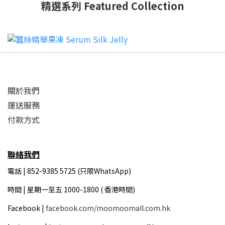
精選系列 Featured Collection
關於我們
運送服務
付款方式
聯絡我們
電話 | 852-9385 5725 (只限WhatsApp)
時間 |
星期一至五 1000-1800 ( 香港時間)
Facebook |
facebook.com/moomoomall.com.hk