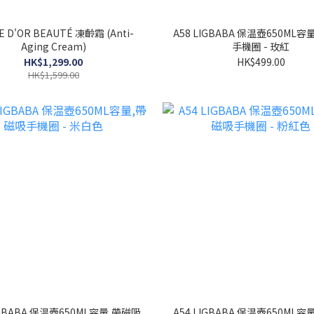
A58 LIGBABA 保温壺650ML
Aging Cream)
手機圈 - 玫紅
HK$1,299.00
HK$499.00
HK$1,599.00
IGBABA 保温壺650ML容量,帶磁吸
A54 LIGBABA 保温壺650ML