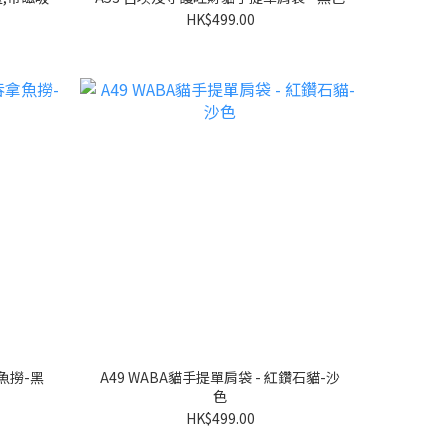
HK$499.00
A49 WABA貓手提單肩袋 - 紅鑽石貓-沙
色
HK$499.00