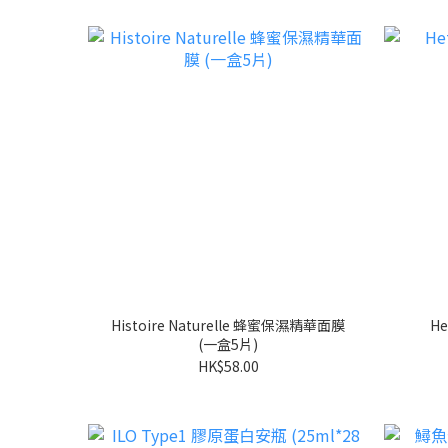
Histoire Naturelle 蜂蜜保濕精華面膜
H
(一盒5片)
HK$58.00