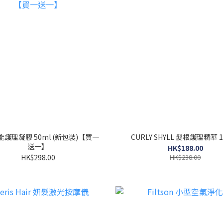
護理凝膠 50ml (新包裝)【買一
CURLY SHYLL 髮根護理精華 1
送一】
HK$188.00
HK$298.00
HK$238.00