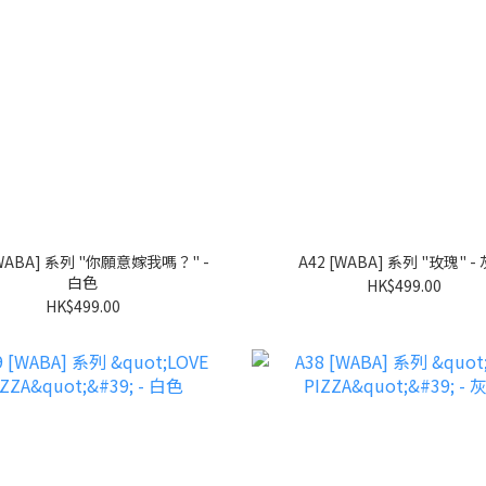
A42 [WABA] 系列 "玫瑰" -
白色
HK$499.00
HK$499.00