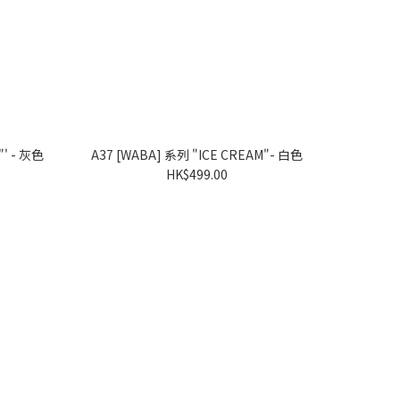
A38 [WABA] 系列 "LOVE PIZZA"' - 灰色
A37 [WABA] 系列 "ICE CREAM"- 白色
HK$499.00