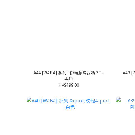
A44 [WABA] 系列 "你願意嫁我嗎？" -
A43 [WABA] 系列 "你願意嫁我嗎？" -
黑色
HK$499.00