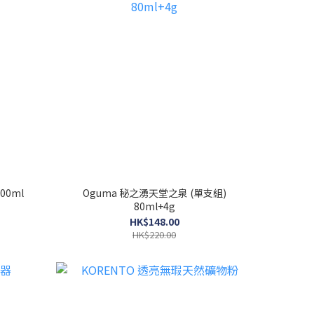
00ml
Oguma 秘之湧天堂之泉 (單支組)
80ml+4g
HK$148.00
HK$220.00