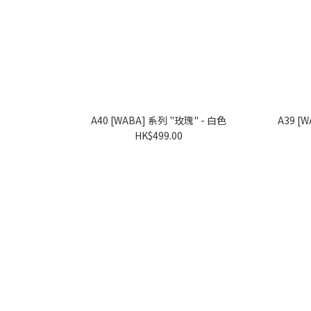
A40 [WABA] 系列 "玫瑰" - 白色
HK$499.00