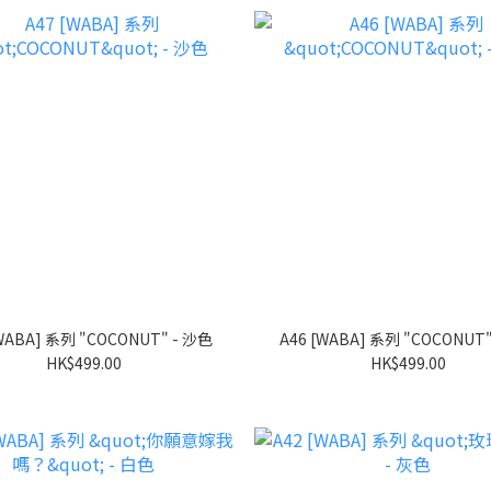
A47 [WABA] 系列 "COCONUT" - 沙色
HK$499.00
HK$499.00