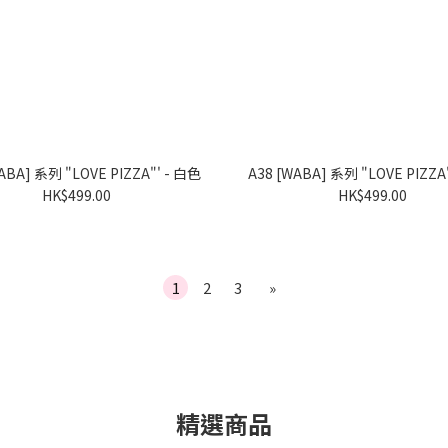
A39 [WABA] 系列 "LOVE PIZZA"' - 白色
HK$499.00
HK$499.00
1
2
3
»
精選商品