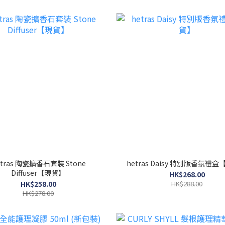
etras 陶瓷擴香石套裝 Stone
hetras Daisy 特別版香氛禮
Diffuser【現貨】
HK$268.00
HK$258.00
HK$288.00
HK$278.00