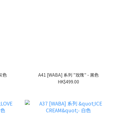
 灰色
A41 [WABA] 系列 "玫瑰" - 黑色
HK$499.00