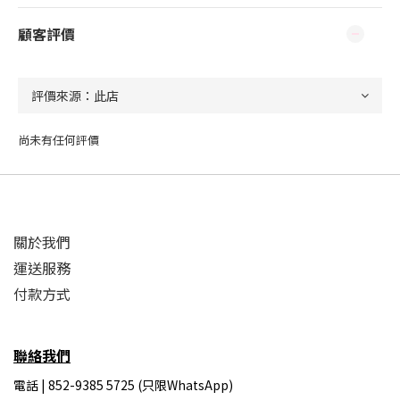
顧客評價
尚未有任何評價
關於我們
運送服務
付款方式
聯絡我們
電話 | 852-9385 5725 (只限WhatsApp)