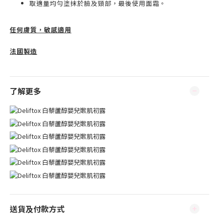
取適量均勻塗抹於臉及頸部，最後使用面霜。
任何膚質，敏感適用
法國製造
了解更多
送貨及付款方式