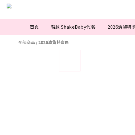
首頁
韓國ShakeBaby代餐
2026清貨特
全部商品
/
2026清貨特賣區