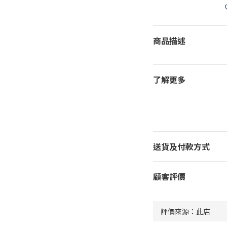
商品描述
了解更多
送貨及付款方式
顧客評價