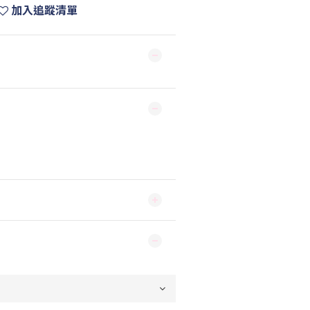
加入追蹤清單