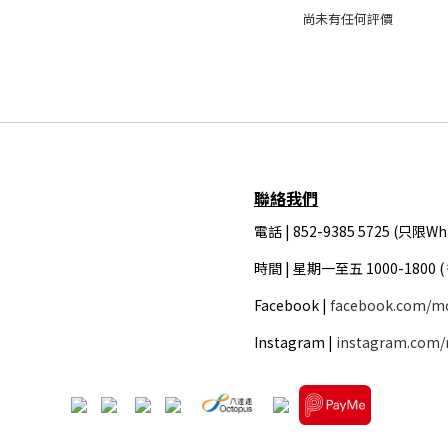
尚未有任何評價
聯絡我們
電話 | 852-9385 5725 (只限Wh
時間 |
星期一至五 1000-1800 
Facebook |
facebook.com/m
Instagram |
instagram.com