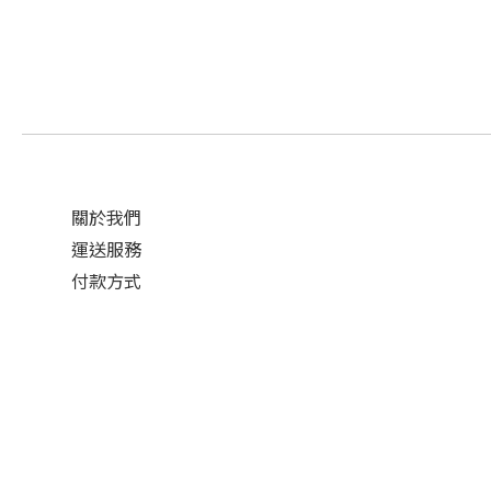
關於我們
運送服務
付款方式