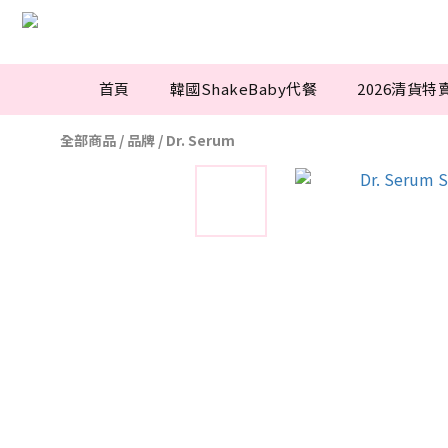
首頁
韓國ShakeBaby代餐
2026清貨特
全部商品
/
品牌
/
Dr. Serum