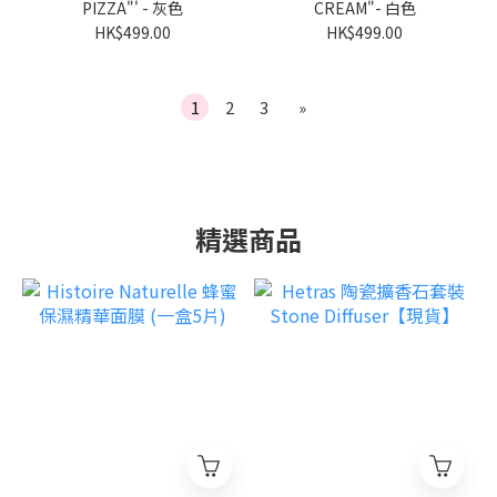
PIZZA"' - 灰色
CREAM"- 白色
HK$499.00
HK$499.00
1
2
3
»
精選商品