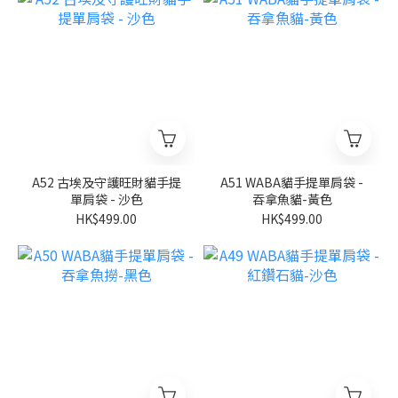
A52 古埃及守護旺財貓手提
A51 WABA貓手提單肩袋 -
單肩袋 - 沙色
吞拿魚貓-黃色
HK$499.00
HK$499.00