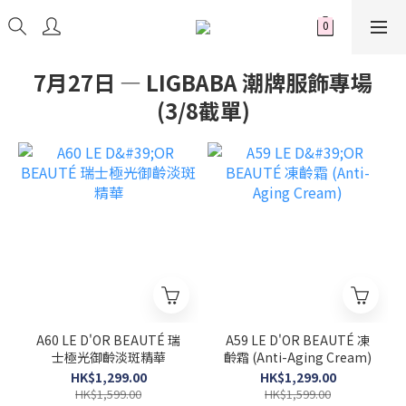
7月27日 — LIGBABA 潮牌服飾專場
(3/8截單)
A60 LE D'OR BEAUTÉ 瑞
A59 LE D'OR BEAUTÉ 凍
士極光御齡淡斑精華
齡霜 (Anti-Aging Cream)
HK$1,299.00
HK$1,299.00
HK$1,599.00
HK$1,599.00