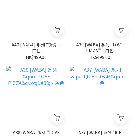
A40 [WABA] 系列 "玫瑰" -
A39 [WABA] 系列 "LOVE
白色
PIZZA"' - 白色
HK$499.00
HK$499.00
A38 [WABA] 系列 "LOVE
A37 [WABA] 系列 "ICE