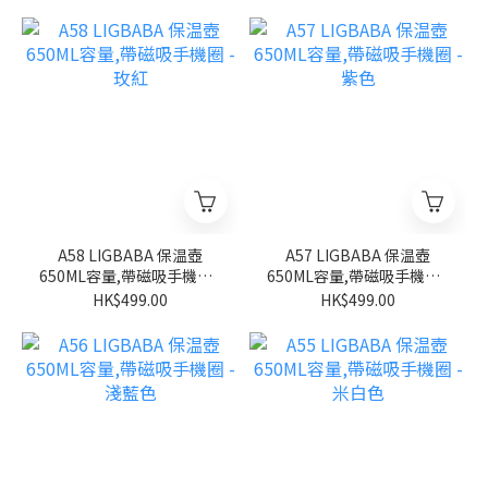
A58 LIGBABA 保温壺
A57 LIGBABA 保温壺
650ML容量,帶磁吸手機圈 -
650ML容量,帶磁吸手機圈 -
玫紅
紫色
HK$499.00
HK$499.00