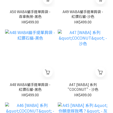
A50 WABA貓手提單肩袋 -
A49 WABA貓手提單肩袋 -
吞拿魚撈-黑色
紅鑽石貓-沙色
HK$499.00
HK$499.00
A48 WABA貓手提單肩袋 -
A47 [WABA] 系列
紅鑽石貓-黑色
"COCONUT" - 沙色
HK$499.00
HK$499.00