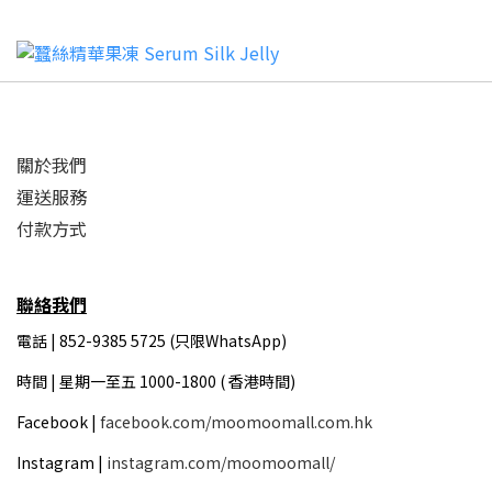
關於我們
運送服務
付款方式
聯絡我們
電話 | 852-9385 5725 (只限WhatsApp)
時間 |
星期一至五 1000-1800 ( 香港時間)
Facebook |
facebook.com/moomoomall.com.hk
Instagram |
instagram.com/moomoomall/