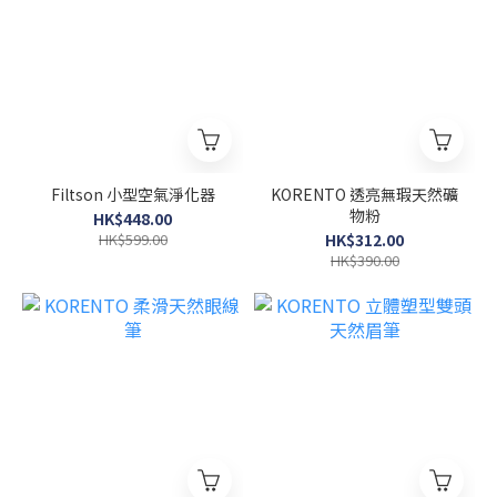
Filtson 小型空氣淨化器
KORENTO 透亮無瑕天然礦
物粉
HK$448.00
HK$599.00
HK$312.00
HK$390.00