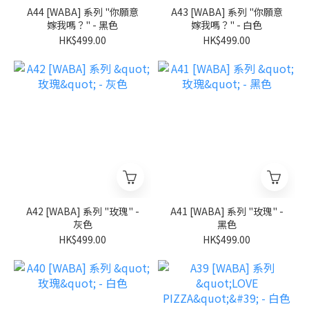
A44 [WABA] 系列 "你願意
A43 [WABA] 系列 "你願意
嫁我嗎？" - 黑色
嫁我嗎？" - 白色
HK$499.00
HK$499.00
A42 [WABA] 系列 "玫瑰" -
A41 [WABA] 系列 "玫瑰" -
灰色
黑色
HK$499.00
HK$499.00