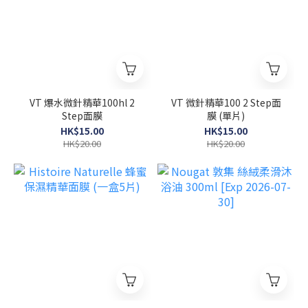
VT 爆水微針精華100hl 2
VT 微針精華100 2 Step面
Step面膜
膜 (單片)
HK$15.00
HK$15.00
HK$20.00
HK$20.00