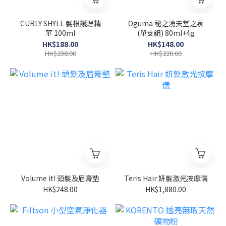
CURLY SHYLL 髮根護理精
Oguma 秘之湧天堂之泉
華 100ml
(單支組) 80ml+4g
HK$188.00
HK$148.00
HK$238.00
HK$220.00
Volume it! 頭髮及眉膏墊
Teris Hair 妍髮激光按摩儀
HK$248.00
HK$1,880.00