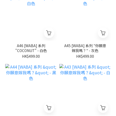
A46 [WABA] 系列
A45 [WABA] 系列 "你願意
"COCONUT" - 白色
嫁我嗎？" - 灰色
HK$499.00
HK$499.00