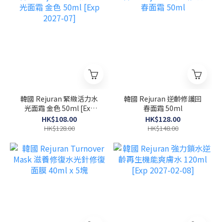
韓國 Rejuran 緊緻活力水
韓國 Rejuran 逆齡修護回
光面霜 金色 50ml [Exp
春面霜 50ml
2027-07]
HK$108.00
HK$128.00
HK$128.00
HK$148.00