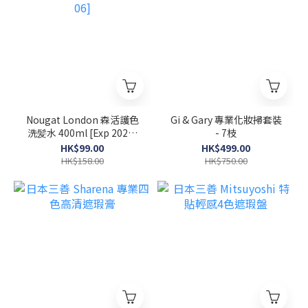
Nougat London 森活護色
Gi & Gary 專業化妝掃套裝
洗髪水 400ml [Exp 2026-
- 7枝
06]
HK$99.00
HK$499.00
HK$158.00
HK$750.00