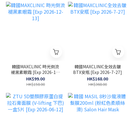
韓國MAXCLINIC 時光倒流
韓國MAXCLINIC全效去皺
褪黑素眼霜 [Exp 2026-12-
BTX安瓶 [Exp 2026-7-27]
13]
HK$99.00
HK$168.00
HK$158.00
HK$368.00