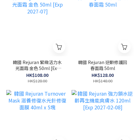
韓國 Rejuran 緊緻活力水
韓國 Rejuran 逆齡修護回
光面霜 金色 50ml [Exp
春面霜 50ml
2027-07]
HK$108.00
HK$128.00
HK$128.00
HK$148.00