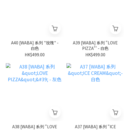
A40 [WABA] 系列 "玫瑰" -
A39 [WABA] 系列 "LOVE
白色
PIZZA"' - 白色
HK$499.00
HK$499.00
A38 [WABA] 系列 "LOVE
A37 [WABA] 系列 "ICE