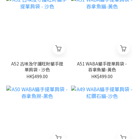
A52 古埃及守護旺財貓手提
A51 WABA貓手提單肩袋 -
單肩袋 - 沙色
吞拿魚貓-黃色
HK$499.00
HK$499.00