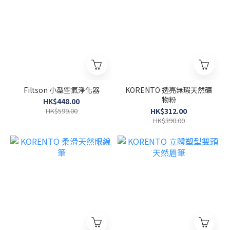
Filtson 小型空氣淨化器
KORENTO 透亮無瑕天然礦
物粉
HK$448.00
HK$599.00
HK$312.00
HK$390.00