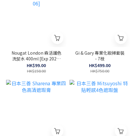
Nougat London 森活護色
Gi & Gary 專業化妝掃套裝
洗髪水 400ml [Exp 2026-
- 7枝
06]
HK$99.00
HK$499.00
HK$158.00
HK$750.00