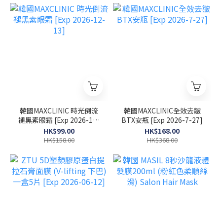
韓國MAXCLINIC 時光倒流
韓國MAXCLINIC全效去皺
褪黑素眼霜 [Exp 2026-12-
BTX安瓶 [Exp 2026-7-27]
13]
HK$99.00
HK$168.00
HK$158.00
HK$368.00