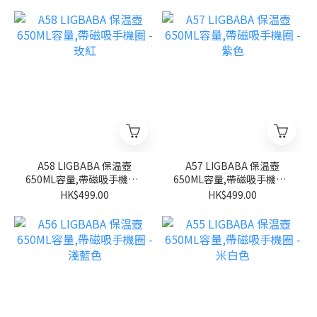
A58 LIGBABA 保温壺
A57 LIGBABA 保温壺
650ML容量,帶磁吸手機圈 -
650ML容量,帶磁吸手機圈 -
玫紅
紫色
HK$499.00
HK$499.00