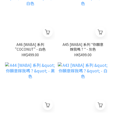
A46 [WABA] 系列
A45 [WABA] 系列 "你願意
"COCONUT" - 白色
嫁我嗎？" - 灰色
HK$499.00
HK$499.00