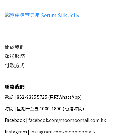
關於我們
運送服務
付款方式
聯絡我們
電話 | 852-9385 5725 (只限WhatsApp)
時間 |
星期一至五 1000-1800 ( 香港時間)
Facebook |
facebook.com/moomoomall.com.hk
Instagram |
instagram.com/moomoomall/