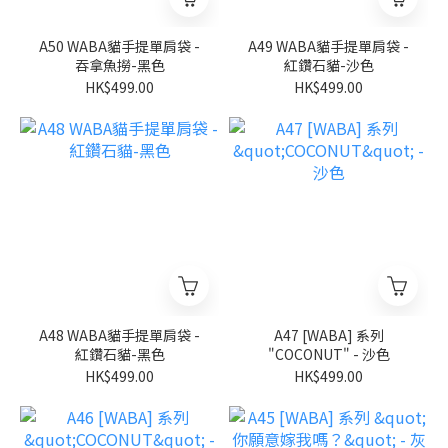
A50 WABA貓手提單肩袋 -
A49 WABA貓手提單肩袋 -
吞拿魚撈-黑色
紅鑽石貓-沙色
HK$499.00
HK$499.00
A48 WABA貓手提單肩袋 -
A47 [WABA] 系列
紅鑽石貓-黑色
"COCONUT" - 沙色
HK$499.00
HK$499.00