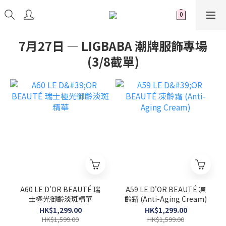
7月27日 — LIGBABA 潮牌服飾專場
(3/8截單)
A60 LE D'OR BEAUTÉ 瑞
A59 LE D'OR BEAUTÉ 凍
士極光御齡淡斑精華
齡霜 (Anti-Aging Cream)
HK$1,299.00
HK$1,299.00
HK$1,599.00
HK$1,599.00