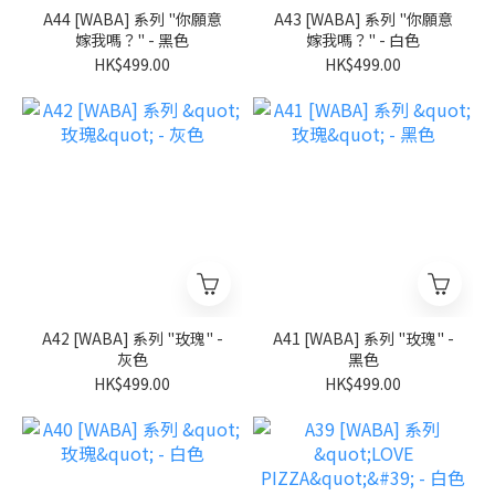
A44 [WABA] 系列 "你願意
A43 [WABA] 系列 "你願意
嫁我嗎？" - 黑色
嫁我嗎？" - 白色
HK$499.00
HK$499.00
A42 [WABA] 系列 "玫瑰" -
A41 [WABA] 系列 "玫瑰" -
灰色
黑色
HK$499.00
HK$499.00