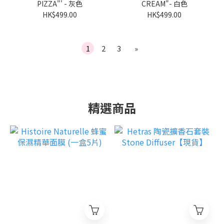
PIZZA"' - 灰色
CREAM"- 白色
HK$499.00
HK$499.00
1
2
3
»
精選商品