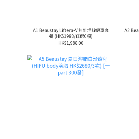
A1 Beaustay Liftera-V 無針埋線優惠套
A2 Be
餐 (HK$1988/任選6項)
HK$1,988.00