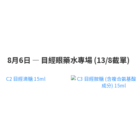
8月6日 — 目經眼藥水專場 (13/8截單)