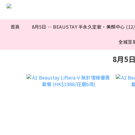
首頁
8月5日 — BEAUSTAY 半永久定妝·美顏中心 (12
全城至
8月5日