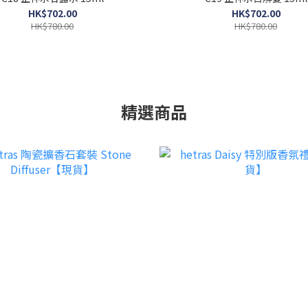
HK$702.00
HK$702.00
HK$780.00
HK$780.00
精選商品