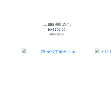
C1 目經滴肝 15ml
HK$702.00
HK$780.00