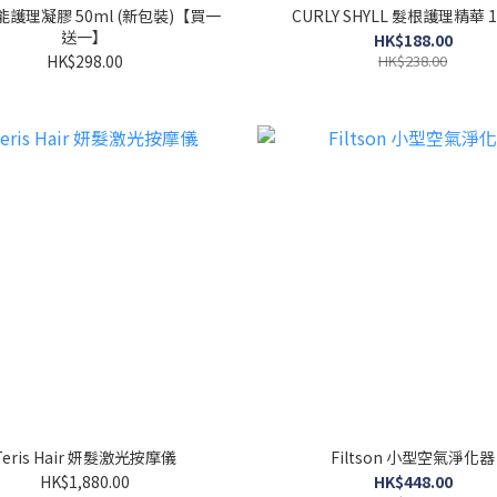
護理凝膠 50ml (新包裝)【買一
CURLY SHYLL 髮根護理精華 1
送一】
HK$188.00
HK$298.00
HK$238.00
Teris Hair 妍髮激光按摩儀
Filtson 小型空氣淨化器
HK$1,880.00
HK$448.00