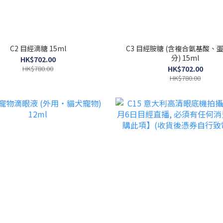
C2 目經滴糖 15ml
C3 目經胺糖 (含複合氨基酸、
分) 15ml
HK$702.00
HK$780.00
HK$702.00
HK$780.00