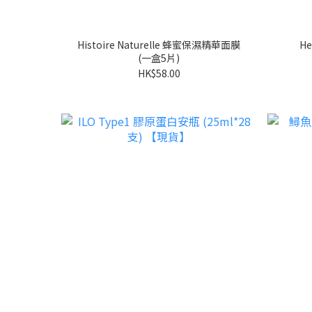
Histoire Naturelle 蜂蜜保濕精華面膜
H
(一盒5片)
HK$58.00