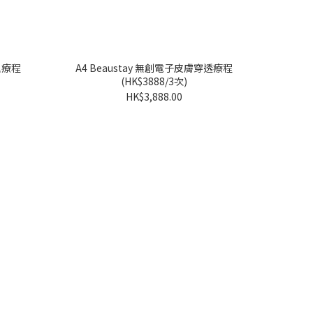
理療程
A4 Beaustay 無創電子皮膚穿透療程
(HK$3888/3次)
HK$3,888.00