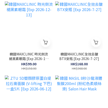
韓國MAXCLINIC 時光倒流
韓國MAXCLINIC全效去皺
褪黑素眼霜 [Exp 2026-12-
BTX安瓶 [Exp 2026-7-27]
13]
HK$99.00
HK$168.00
HK$158.00
HK$368.00