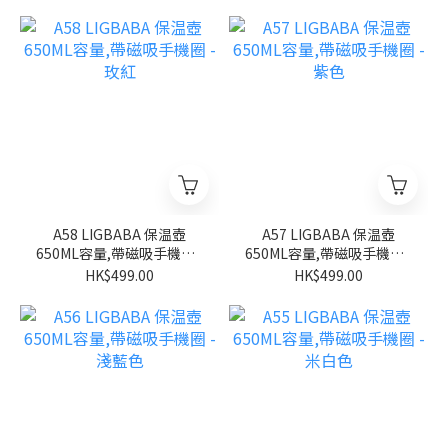
A58 LIGBABA 保温壺
A57 LIGBABA 保温壺
650ML容量,帶磁吸手機圈 -
650ML容量,帶磁吸手機圈 -
玫紅
紫色
HK$499.00
HK$499.00