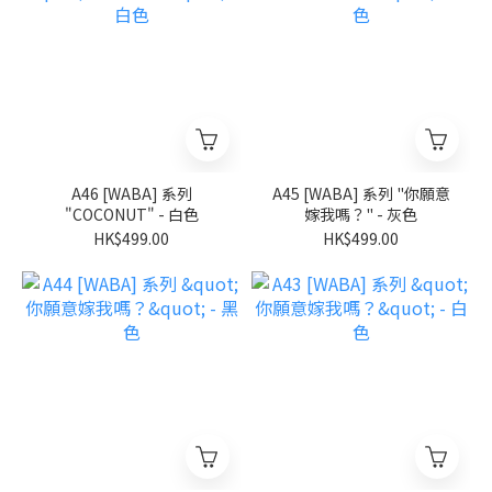
A46 [WABA] 系列
A45 [WABA] 系列 "你願意
"COCONUT" - 白色
嫁我嗎？" - 灰色
HK$499.00
HK$499.00