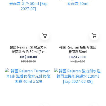
韓國 Rejuran 緊緻活力水
韓國 Rejuran 逆齡修護回
光面霜 金色 50ml [Exp
春面霜 50ml
2027-07]
HK$108.00
HK$128.00
HK$128.00
HK$148.00