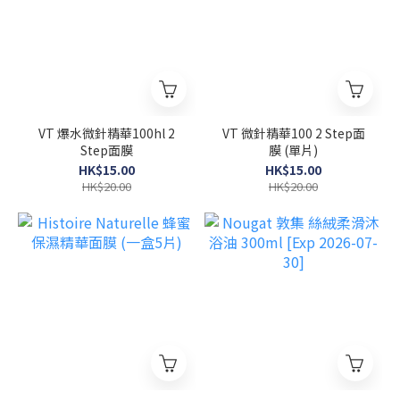
VT 爆水微針精華100hl 2
VT 微針精華100 2 Step面
Step面膜
膜 (單片)
HK$15.00
HK$15.00
HK$20.00
HK$20.00