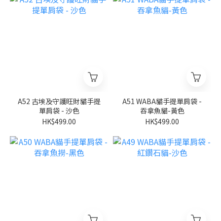
A52 古埃及守護旺財貓手提
A51 WABA貓手提單肩袋 -
單肩袋 - 沙色
吞拿魚貓-黃色
HK$499.00
HK$499.00