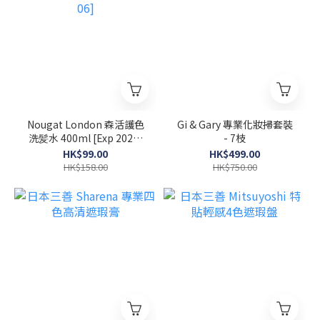
Nougat London 森活護色
Gi & Gary 專業化妝掃套裝
洗髪水 400ml [Exp 2026-
- 7枝
06]
HK$99.00
HK$499.00
HK$158.00
HK$750.00