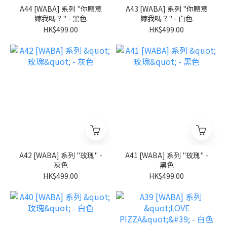
A44 [WABA] 系列 "你願意
A43 [WABA] 系列 "你願意
嫁我嗎？" - 黑色
嫁我嗎？" - 白色
HK$499.00
HK$499.00
A42 [WABA] 系列 "玫瑰" -
A41 [WABA] 系列 "玫瑰" -
灰色
黑色
HK$499.00
HK$499.00