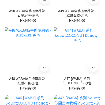
A50 WABA貓手提單肩袋 -
A49 WABA貓手提單肩袋 -
吞拿魚撈-黑色
紅鑽石貓-沙色
HK$499.00
HK$499.00
A48 WABA貓手提單肩袋 -
A47 [WABA] 系列
紅鑽石貓-黑色
"COCONUT" - 沙色
HK$499.00
HK$499.00