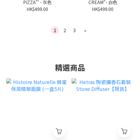
PIZZA"' - 灰色
CREAM"- 白色
HK$499.00
HK$499.00
1
2
3
»
精選商品