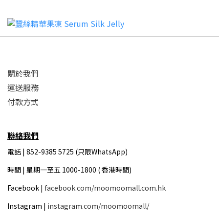
關於我們
運送服務
付款方式
聯絡我們
電話 | 852-9385 5725 (只限WhatsApp)
時間 |
星期一至五 1000-1800 ( 香港時間)
Facebook |
facebook.com/moomoomall.com.hk
Instagram |
instagram.com/moomoomall/