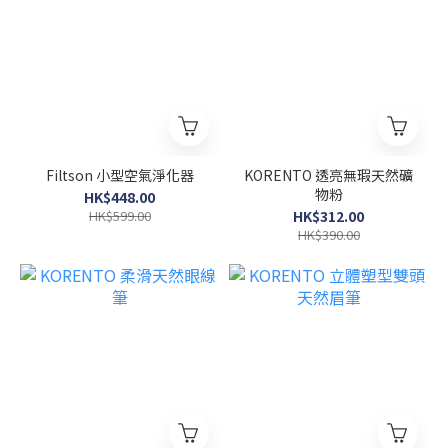
Filtson 小型空氣淨化器
KORENTO 透亮無瑕天然礦
物粉
HK$448.00
HK$599.00
HK$312.00
HK$390.00