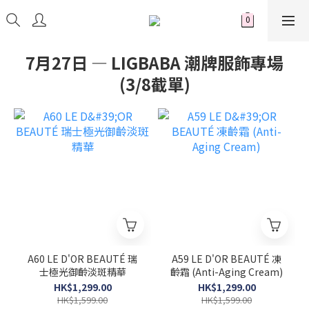
7月27日 — LIGBABA 潮牌服飾專場
(3/8截單)
A60 LE D'OR BEAUTÉ 瑞
A59 LE D'OR BEAUTÉ 凍
士極光御齡淡斑精華
齡霜 (Anti-Aging Cream)
HK$1,299.00
HK$1,299.00
HK$1,599.00
HK$1,599.00