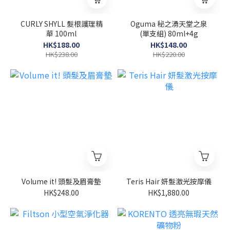
CURLY SHYLL 髮根護理精
Oguma 秘之湧天堂之泉
華 100ml
(單支組) 80ml+4g
HK$188.00
HK$148.00
HK$238.00
HK$220.00
Volume it! 頭髮及眉膏墊
Teris Hair 妍髮激光按摩儀
HK$248.00
HK$1,880.00