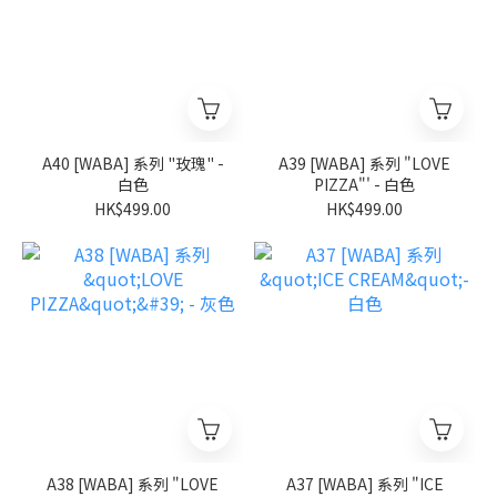
A40 [WABA] 系列 "玫瑰" -
A39 [WABA] 系列 "LOVE
白色
PIZZA"' - 白色
HK$499.00
HK$499.00
A38 [WABA] 系列 "LOVE
A37 [WABA] 系列 "ICE