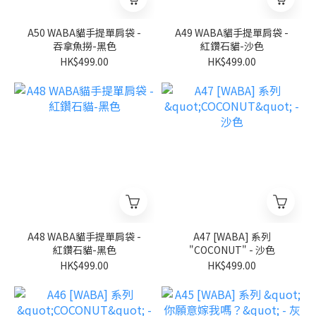
A50 WABA貓手提單肩袋 -
A49 WABA貓手提單肩袋 -
吞拿魚撈-黑色
紅鑽石貓-沙色
HK$499.00
HK$499.00
A48 WABA貓手提單肩袋 -
A47 [WABA] 系列
紅鑽石貓-黑色
"COCONUT" - 沙色
HK$499.00
HK$499.00