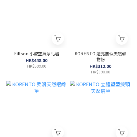
Filtson 小型空氣淨化器
KORENTO 透亮無瑕天然礦
物粉
HK$448.00
HK$599.00
HK$312.00
HK$390.00