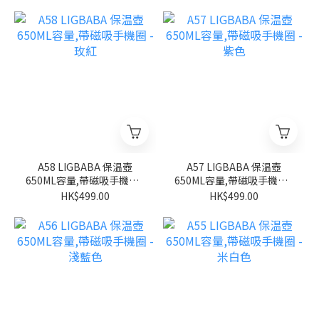
A58 LIGBABA 保温壺
A57 LIGBABA 保温壺
650ML容量,帶磁吸手機圈 -
650ML容量,帶磁吸手機圈 -
玫紅
紫色
HK$499.00
HK$499.00