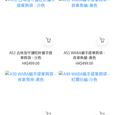
A52 古埃及守護旺財貓手提
A51 WABA貓手提單肩袋 -
單肩袋 - 沙色
吞拿魚貓-黃色
HK$499.00
HK$499.00