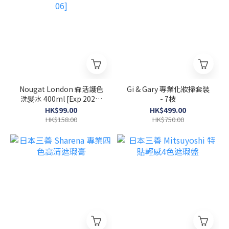
Nougat London 森活護色
Gi & Gary 專業化妝掃套裝
洗髪水 400ml [Exp 2026-
- 7枝
06]
HK$99.00
HK$499.00
HK$158.00
HK$750.00