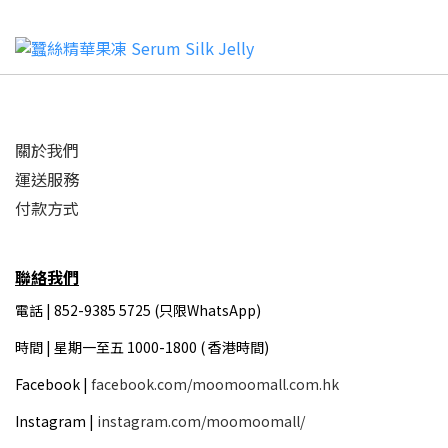
關於我們
運送服務
付款方式
聯絡我們
電話 | 852-9385 5725 (只限WhatsApp)
時間 |
星期一至五 1000-1800 ( 香港時間)
Facebook |
facebook.com/moomoomall.com.hk
Instagram |
instagram.com/moomoomall/