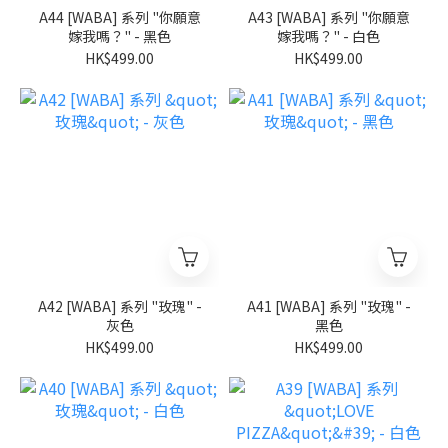
A44 [WABA] 系列 "你願意
A43 [WABA] 系列 "你願意
嫁我嗎？" - 黑色
嫁我嗎？" - 白色
HK$499.00
HK$499.00
A42 [WABA] 系列 "玫瑰" -
A41 [WABA] 系列 "玫瑰" -
灰色
黑色
HK$499.00
HK$499.00