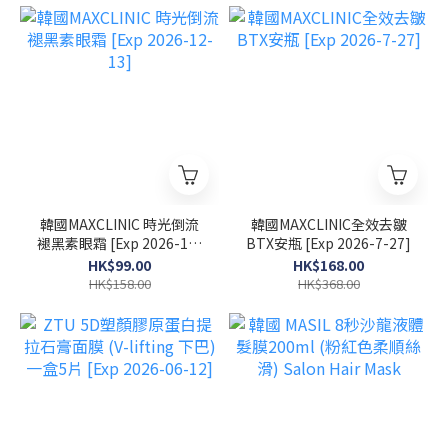
韓國MAXCLINIC 時光倒流
韓國MAXCLINIC全效去皺
褪黑素眼霜 [Exp 2026-12-
BTX安瓶 [Exp 2026-7-27]
13]
HK$99.00
HK$168.00
HK$158.00
HK$368.00