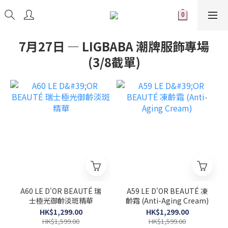
7月27日 — LIGBABA 潮牌服飾專場
(3/8截單)
A60 LE D'OR BEAUTÉ 瑞
A59 LE D'OR BEAUTÉ 凍
士極光御齡淡斑精華
齡霜 (Anti-Aging Cream)
HK$1,299.00
HK$1,299.00
HK$1,599.00
HK$1,599.00