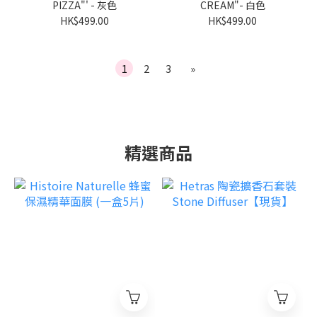
PIZZA"' - 灰色
CREAM"- 白色
HK$499.00
HK$499.00
1
2
3
»
精選商品