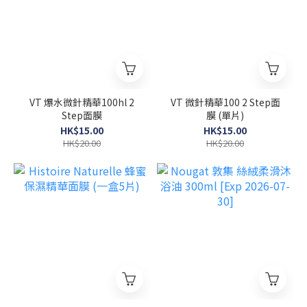
VT 爆水微針精華100hl 2
VT 微針精華100 2 Step面
Step面膜
膜 (單片)
HK$15.00
HK$15.00
HK$20.00
HK$20.00