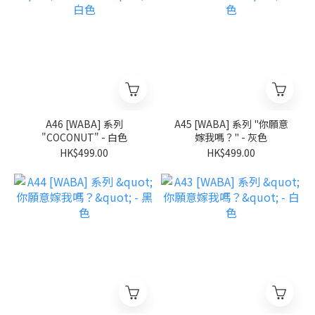
A46 [WABA] 系列
A45 [WABA] 系列 "你願意
"COCONUT" - 白色
嫁我嗎？" - 灰色
HK$499.00
HK$499.00