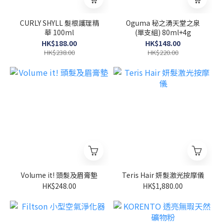
CURLY SHYLL 髮根護理精
Oguma 秘之湧天堂之泉
華 100ml
(單支組) 80ml+4g
HK$188.00
HK$148.00
HK$238.00
HK$220.00
Volume it! 頭髮及眉膏墊
Teris Hair 妍髮激光按摩儀
HK$248.00
HK$1,880.00