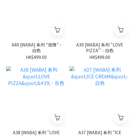
A40 [WABA] 系列 "玫瑰" -
A39 [WABA] 系列 "LOVE
白色
PIZZA"' - 白色
HK$499.00
HK$499.00
A38 [WABA] 系列 "LOVE
A37 [WABA] 系列 "ICE