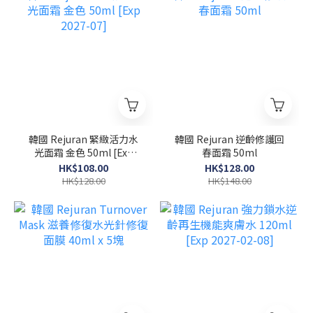
韓國 Rejuran 緊緻活力水
韓國 Rejuran 逆齡修護回
光面霜 金色 50ml [Exp
春面霜 50ml
2027-07]
HK$108.00
HK$128.00
HK$128.00
HK$148.00