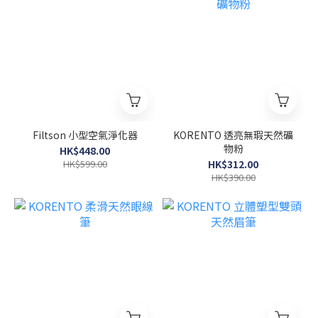
Filtson 小型空氣淨化器
KORENTO 透亮無瑕天然礦
物粉
HK$448.00
HK$599.00
HK$312.00
HK$390.00