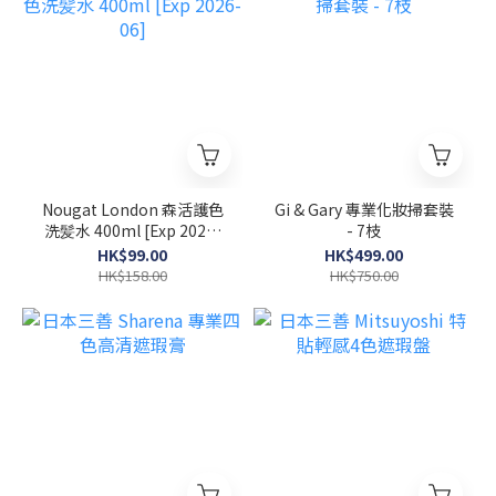
Nougat London 森活護色
Gi & Gary 專業化妝掃套裝
洗髪水 400ml [Exp 2026-
- 7枝
06]
HK$99.00
HK$499.00
HK$158.00
HK$750.00