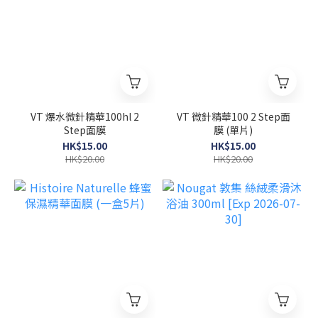
VT 爆水微針精華100hl 2
VT 微針精華100 2 Step面
Step面膜
膜 (單片)
HK$15.00
HK$15.00
HK$20.00
HK$20.00