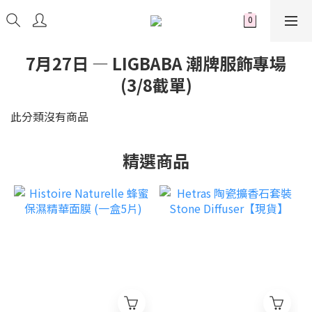
7月27日 — LIGBABA 潮牌服飾專場
(3/8截單)
此分類沒有商品
精選商品