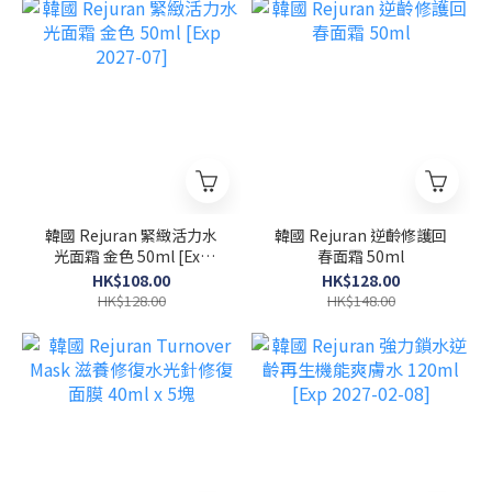
韓國 Rejuran 緊緻活力水
韓國 Rejuran 逆齡修護回
光面霜 金色 50ml [Exp
春面霜 50ml
2027-07]
HK$108.00
HK$128.00
HK$128.00
HK$148.00