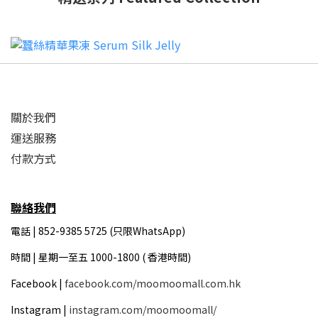
關於我們
運送服務
付款方式
聯絡我們
電話 | 852-9385 5725 (只限WhatsApp)
時間 |
星期一至五 1000-1800 ( 香港時間)
Facebook |
facebook.com/moomoomall.com.hk
Instagram |
instagram.com/moomoomall/