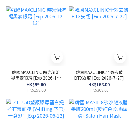
韓國MAXCLINIC 時光倒流
韓國MAXCLINIC全效去皺
褪黑素眼霜 [Exp 2026-12-
BTX安瓶 [Exp 2026-7-27]
13]
HK$99.00
HK$168.00
HK$158.00
HK$368.00