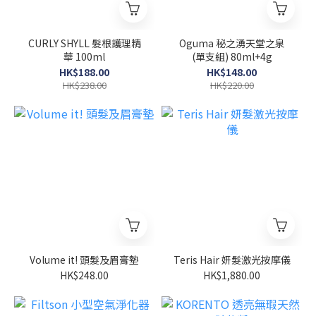
CURLY SHYLL 髮根護理精
Oguma 秘之湧天堂之泉
華 100ml
(單支組) 80ml+4g
HK$188.00
HK$148.00
HK$238.00
HK$220.00
Volume it! 頭髮及眉膏墊
Teris Hair 妍髮激光按摩儀
HK$248.00
HK$1,880.00