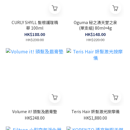
CURLY SHYLL 髮根護理精
Oguma 秘之湧天堂之泉
華 100ml
(單支組) 80ml+4g
HK$188.00
HK$148.00
HK$238.00
HK$220.00
Volume it! 頭髮及眉膏墊
Teris Hair 妍髮激光按摩儀
HK$248.00
HK$1,880.00