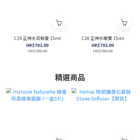
C19 正神水百解憂 15ml
C20 正神水暖寶 15ml
HK$702.00
HK$702.00
HK$780.00
HK$780.00
精選商品