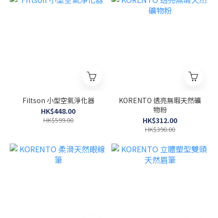
Filtson 小型空氣淨化器
KORENTO 透亮無瑕天然礦
物粉
HK$448.00
HK$599.00
HK$312.00
HK$390.00