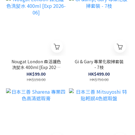
Nougat London 森活護色
Gi & Gary 專業化妝掃套裝
洗髪水 400ml [Exp 2026-
- 7枝
06]
HK$99.00
HK$499.00
HK$158.00
HK$750.00