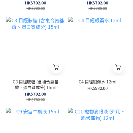
HK$702.00
HK$702.00
HK$780.00
HK$780.00
C3 目經胺糖 (含複合氨基
C4 目經眼藥水 12ml
酸、蛋白質成分) 15ml
HK$580.00
HK$702.00
HK$780.00