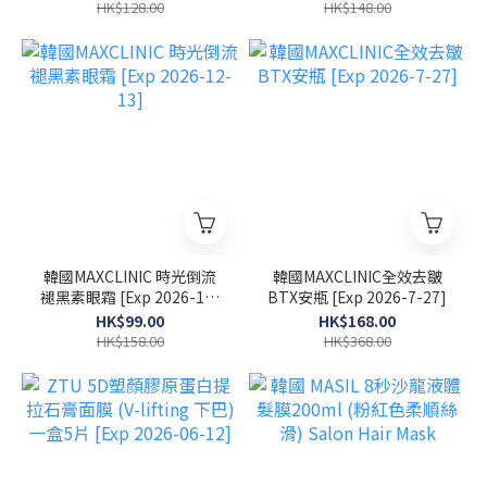
HK$128.00
HK$148.00
韓國MAXCLINIC 時光倒流
韓國MAXCLINIC全效去皺
褪黑素眼霜 [Exp 2026-12-
BTX安瓶 [Exp 2026-7-27]
13]
HK$99.00
HK$168.00
HK$158.00
HK$368.00