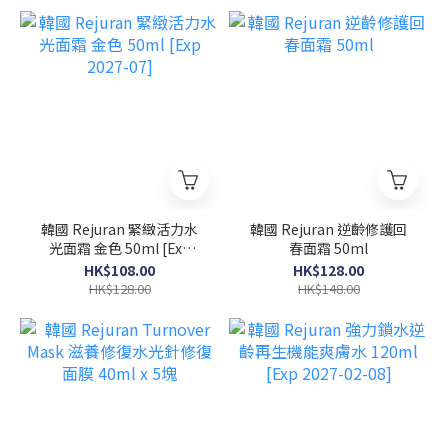
韓國 Rejuran 緊緻活力水
韓國 Rejuran 逆齡修護回
光面霜 金色 50ml [Exp
春面霜 50ml
2027-07]
HK$108.00
HK$128.00
HK$128.00
HK$148.00