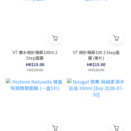
VT 爆水微針精華100hl 2
VT 微針精華100 2 Step面
Step面膜
膜 (單片)
HK$15.00
HK$15.00
HK$20.00
HK$20.00