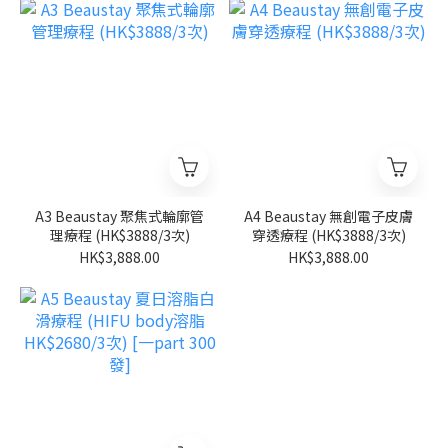
A3 Beaustay 聚焦式輪廓管
A4 Beaustay 無創電子皮膚
理療程 (HK$3888/3次)
穿透療程 (HK$3888/3次)
HK$3,888.00
HK$3,888.00