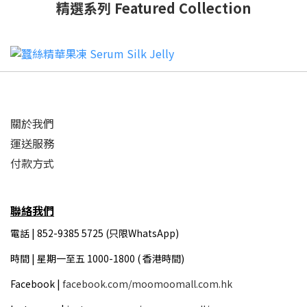
精選系列 Featured Collection
關於我們
運送服務
付款方式
聯絡我們
電話 | 852-9385 5725 (只限WhatsApp)
時間 |
星期一至五 1000-1800 ( 香港時間)
Facebook |
facebook.com/moomoomall.com.hk