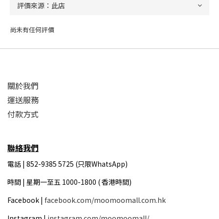
尚未有任何評價
關於我們
運送服務
付款方式
聯絡我們
電話 | 852-9385 5725 (只限WhatsApp)
時間 |
星期一至五 1000-1800 ( 香港時間)
Facebook |
facebook.com/moomoomall.com.hk
Instagram |
instagram.com/moomoomall/