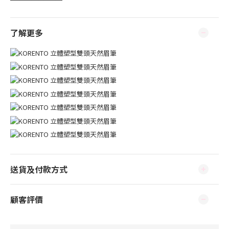
了解更多
送貨及付款方式
顧客評價