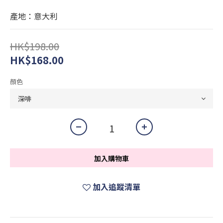
產地：意大利
HK$198.00
HK$168.00
顏色
加入購物車
加入追蹤清單