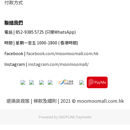
付款方式
聯絡我們
電話 | 852-9385 5725 (只限WhatsApp)
時間 |
星期一至五 1000-1800 ( 香港時間)
Facebook |
facebook.com/moomoomall.com.hk
Instagram |
instagram.com/moomoomall/
退換貨政策
|
條款及細則
| 2021 © moomoomall.com.hk
Powered by
SHOPLINE Payments