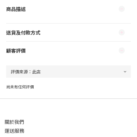
商品描述
送貨及付款方式
顧客評價
尚未有任何評價
關於我們
運送服務