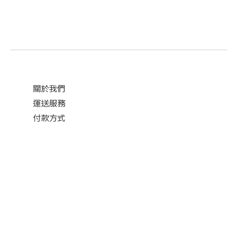
關於我們
運送服務
付款方式