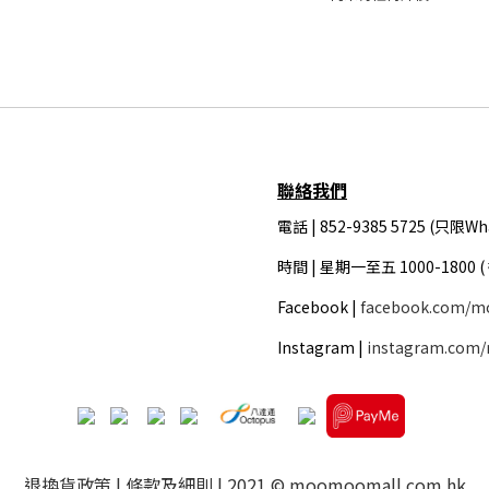
聯絡我們
電話 | 852-9385 5725 (只限Wh
時間 |
星期一至五 1000-1800 
Facebook |
facebook.com/m
Instagram |
instagram.com
退換貨政策
|
條款及細則
| 2021 © moomoomall.com.hk