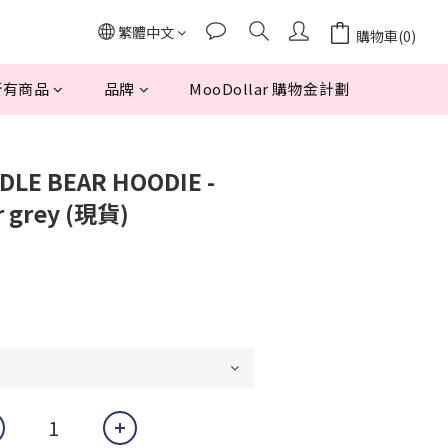
繁體中文
購物車(0)
所有商品
品牌
MooDollar 購物金計劃
DLE BEAR HOODIE -
r grey (現貨)