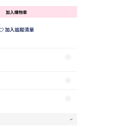
加入購物車
加入追蹤清單