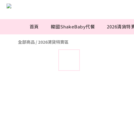
首頁
韓國ShakeBaby代餐
2026清貨特
全部商品
/
2026清貨特賣區