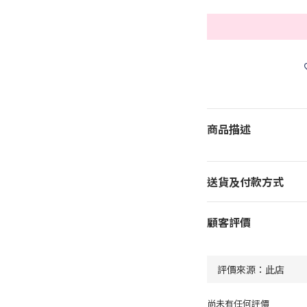
商品描述
送貨及付款方式
顧客評價
尚未有任何評價