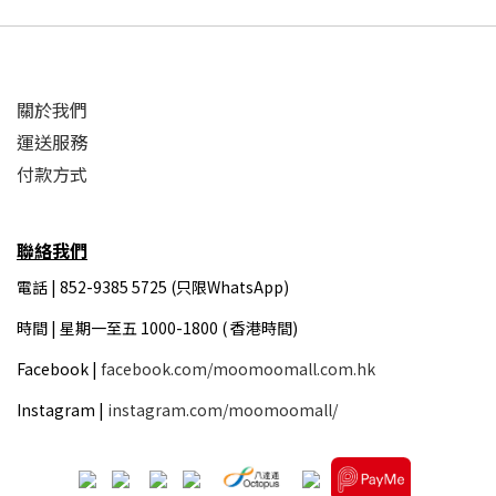
關於我們
運送服務
付款方式
聯絡我們
電話 | 852-9385 5725 (只限WhatsApp)
時間 |
星期一至五 1000-1800 ( 香港時間)
Facebook |
facebook.com/moomoomall.com.hk
Instagram |
instagram.com/moomoomall/