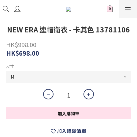
NEW ERA 連帽衛衣 - 卡其色 13781106
HK$998.00
HK$698.00
尺寸
加入購物車
加入追蹤清單