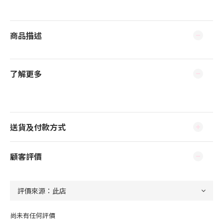
商品描述
了解更多
送貨及付款方式
顧客評價
尚未有任何評價