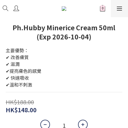
Ph.Hubby Minerice Cream 50ml
(Exp 2026-10-04)
主要優勢：
✔ 改善膚質
✔ 滋潤
✔提亮膚色的感覺
✔ 快速吸收
✔溫和不刺激
HK$188.00
HK$148.00