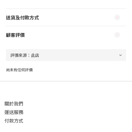
送貨及付款方式
顧客評價
尚未有任何評價
關於我們
運送服務
付款方式