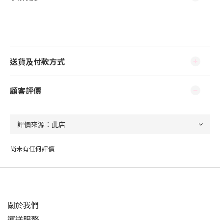
送貨及付款方式
顧客評價
尚未有任何評價
關於我們
運送服務