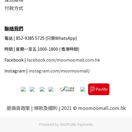
付款方式
聯絡我們
電話 | 852-9385 5725 (只限WhatsApp)
時間 |
星期一至五 1000-1800 ( 香港時間)
Facebook |
facebook.com/moomoomall.com.hk
Instagram |
instagram.com/moomoomall/
退換貨政策
|
條款及細則
| 2021 © moomoomall.com.hk
Powered by
SHOPLINE Payments