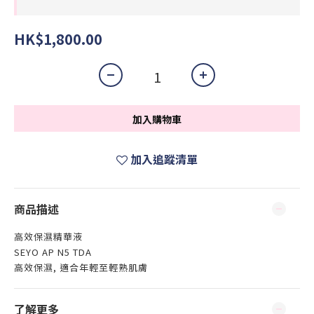
HK$1,800.00
加入購物車
加入追蹤清單
商品描述
高效保濕精華液
SEYO AP N5 TDA
高效保濕, 適合年輕至輕熟肌膚
了解更多