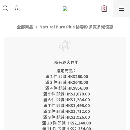
全部商品
Natural Pure Plus 排毒粉 多買多減優惠
所有顧客適用
指定商品：
滿 2 件 即減 HK$260.00
滿 3 件 即減 HK$640.00
滿 4 件 即減 HK$856.00
滿 5 件 即減 HK$1,070.00
滿 6 件 即減 HK$1,284.00
滿 7 件 即減 HK$1,498.00
滿 8 件 即減 HK$1,712.00
滿 9 件 即減 HK$1,926.00
滿 10 件 即減 HK$2,140.00
滿 11 件 即減 HK$2,354.00