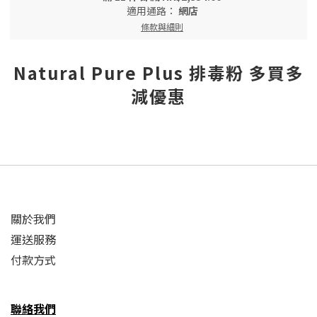
適用通路：
網店
條款與細則
Natural Pure Plus 排毒粉 多買多
減優惠
關於我們
運送服務
付款方式
聯絡我們