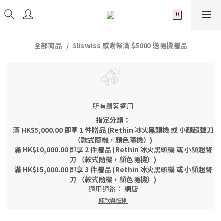
全部商品
Sliswiss 感謝祭滿 $5000 送隨機贈品
所有顧客適用
指定分類：
滿 HK$5,000.00 即享 1 件贈品 (Rethin 冰火黑頭機 或 小顏超聲刀
（款式隨機，顏色隨機）)
滿 HK$10,000.00 即享 2 件贈品 (Rethin 冰火黑頭機 或 小顏超聲
刀 （款式隨機，顏色隨機）)
滿 HK$15,000.00 即享 3 件贈品 (Rethin 冰火黑頭機 或 小顏超聲
刀 （款式隨機，顏色隨機）)
適用通路：
網店
條款與細則