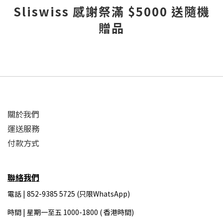
Sliswiss 感謝祭滿 $5000 送隨機
贈品
關於我們
運送服務
付款方式
聯絡我們
電話 | 852-9385 5725 (只限WhatsApp)
時間 |
星期一至五 1000-1800 ( 香港時間)