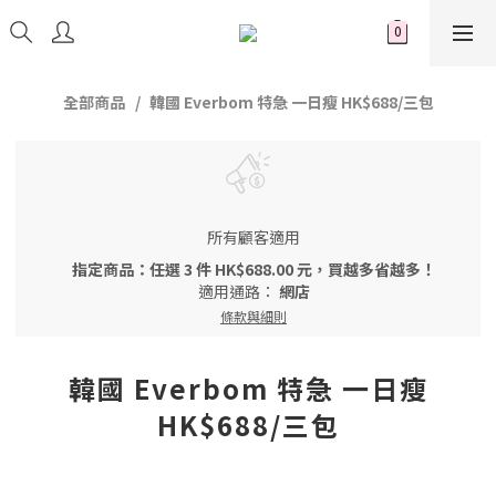
全部商品
韓國 Everbom 特急 一日瘦 HK$688/三包
所有顧客適用
指定商品：任選 3 件 HK$688.00 元，買越多省越多！
適用通路：
網店
條款與細則
韓國 Everbom 特急 一日瘦
HK$688/三包