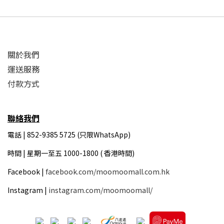
關於我們
運送服務
付款方式
聯絡我們
電話 | 852-9385 5725 (只限WhatsApp)
時間 |
星期一至五 1000-1800 ( 香港時間)
Facebook |
facebook.com/moomoomall.com.hk
Instagram |
instagram.com/moomoomall/