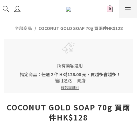
全部商品
COCONUT GOLD SOAP 70g 買兩件HK$128
所有顧客適用
指定商品：任選 2 件 HK$128.00 元，買越多省越多！
適用通路：
網店
條款與細則
COCONUT GOLD SOAP 70g 買兩
件HK$128