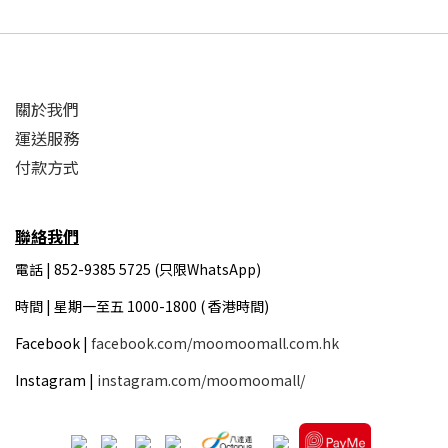
關於我們
運送服務
付款方式
聯絡我們
電話 | 852-9385 5725 (只限WhatsApp)
時間 |
星期一至五 1000-1800 ( 香港時間)
Facebook |
facebook.com/moomoomall.com.hk
Instagram |
instagram.com/moomoomall/