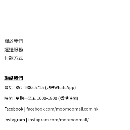
關於我們
運送服務
付款方式
聯絡我們
電話 | 852-9385 5725 (只限WhatsApp)
時間 |
星期一至五 1000-1800 ( 香港時間)
Facebook |
facebook.com/moomoomall.com.hk
Instagram |
instagram.com/moomoomall/