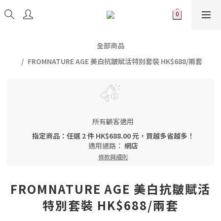
全部商品
FROMNATURE AGE 美白抗皺賦活特別套裝 HK$688/兩套
所有顧客適用
指定商品：任選 2 件 HK$688.00 元，買越多省越多！
適用通路：
網店
條款與細則
FROMNATURE AGE 美白抗皺賦活
特別套裝 HK$688/兩套