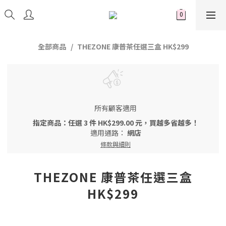
全部商品
THEZONE 康普茶任選三盒 HK$299
所有顧客適用
指定商品：任選 3 件 HK$299.00 元，買越多省越多！
適用通路：
網店
條款與細則
THEZONE 康普茶任選三盒
HK$299