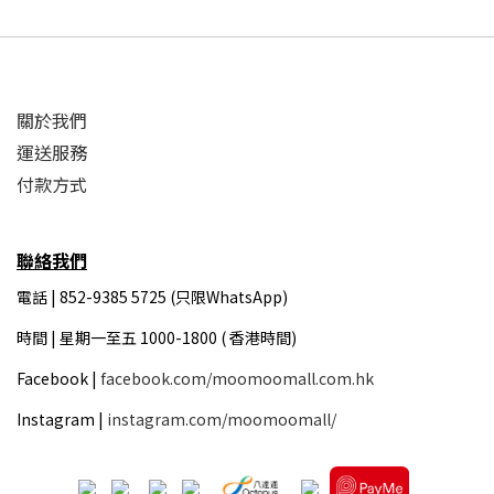
關於我們
運送服務
付款方式
聯絡我們
電話 | 852-9385 5725 (只限WhatsApp)
時間 |
星期一至五 1000-1800 ( 香港時間)
Facebook |
facebook.com/moomoomall.com.hk
Instagram |
instagram.com/moomoomall/