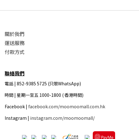
關於我們
運送服務
付款方式
聯絡我們
電話 | 852-9385 5725 (只限WhatsApp)
時間 |
星期一至五 1000-1800 ( 香港時間)
Facebook |
facebook.com/moomoomall.com.hk
Instagram |
instagram.com/moomoomall/