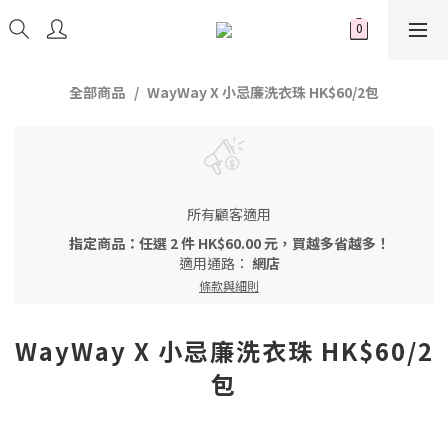
全部商品
WayWay X 小忌廉洗衣珠 HK$60/2包
所有顧客適用
指定商品：任選 2 件 HK$60.00 元，買越多省越多！
適用通路：
網店
條款與細則
WayWay X 小忌廉洗衣珠 HK$60/2
包