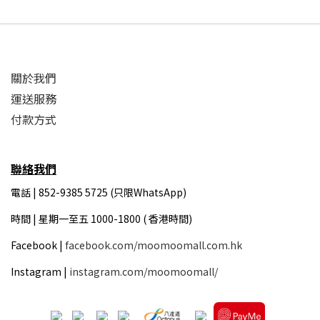
關於我們
運送服務
付款方式
聯絡我們
電話 | 852-9385 5725 (只限WhatsApp)
時間 |
星期一至五 1000-1800 ( 香港時間)
Facebook |
facebook.com/moomoomall.com.hk
Instagram |
instagram.com/moomoomall/