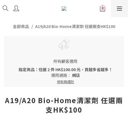
全部商品
A19/A20 Bio-Home清潔劑 任選兩支HK$100
所有顧客適用
指定商品：任選 2 件 HK$100.00 元，買越多省越多！
適用通路：
網店
條款與細則
A19/A20 Bio-Home清潔劑 任選兩
支HK$100