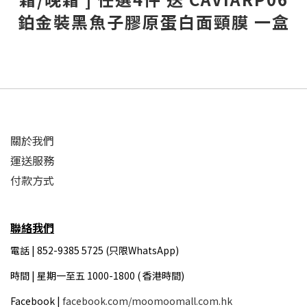
鉑金裝黑魚子膠原蛋白面頸膜 一盒
關於我們
運送服務
付款方式
聯絡我們
電話 | 852-9385 5725 (只限WhatsApp)
時間 |
星期一至五 1000-1800 ( 香港時間)
Facebook |
facebook.com/moomoomall.com.hk