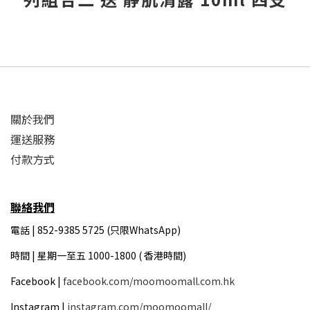
關於我們
運送服務
付款方式
聯絡我們
電話 | 852-9385 5725 (只限WhatsApp)
時間 |
星期一至五 1000-1800 ( 香港時間)
Facebook |
facebook.com/moomoomall.com.hk
Instagram |
instagram.com/moomoomall/