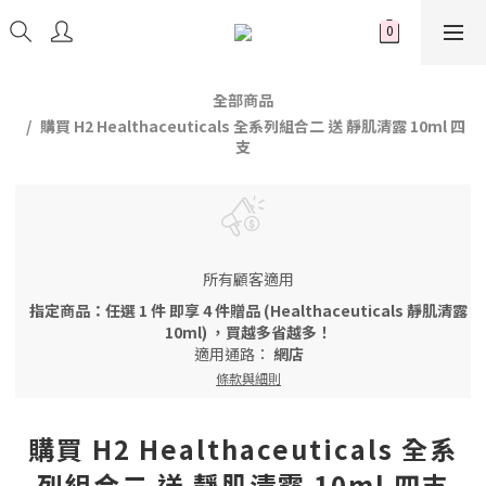
全部商品
購買 H2 Healthaceuticals 全系列組合二 送 靜肌清露 10ml 四
支
所有顧客適用
指定商品：任選 1 件 即享 4 件贈品 (Healthaceuticals 靜肌清露
10ml) ，買越多省越多！
適用通路：
網店
條款與細則
購買 H2 Healthaceuticals 全系
列組合二 送 靜肌清露 10ml 四支