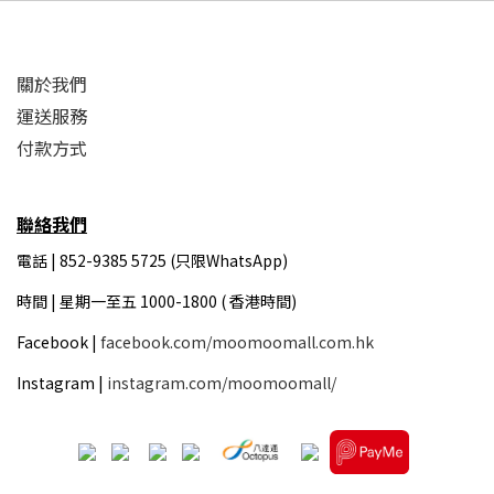
關於我們
運送服務
付款方式
聯絡我們
電話 | 852-9385 5725 (只限WhatsApp)
時間 |
星期一至五 1000-1800 ( 香港時間)
Facebook |
facebook.com/moomoomall.com.hk
Instagram |
instagram.com/moomoomall/