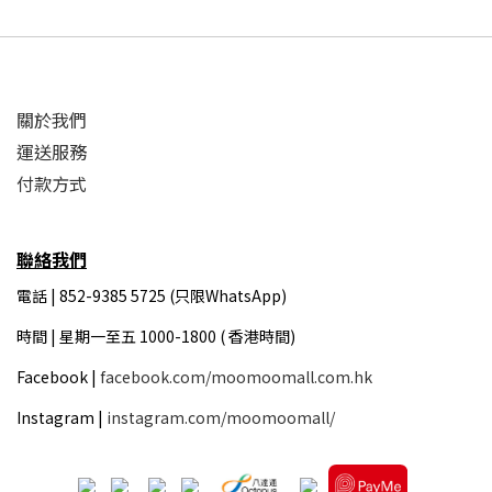
關於我們
運送服務
付款方式
聯絡我們
電話 | 852-9385 5725 (只限WhatsApp)
時間 |
星期一至五 1000-1800 ( 香港時間)
Facebook |
facebook.com/moomoomall.com.hk
Instagram |
instagram.com/moomoomall/