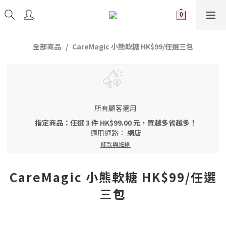
全部商品
CareMagic 小熊軟糖 HK$99/任選三包
所有顧客適用
指定商品：任選 3 件 HK$99.00 元，買越多省越多！
適用通路：
網店
條款與細則
CareMagic 小熊軟糖 HK$99/任選
三包