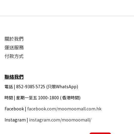
關於我們
運送服務
付款方式
聯絡我們
電話 | 852-9385 5725 (只限WhatsApp)
時間 |
星期一至五 1000-1800 ( 香港時間)
Facebook |
facebook.com/moomoomall.com.hk
Instagram |
instagram.com/moomoomall/