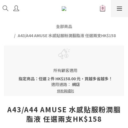
全部商品
A43/A44 AMUSE 水感貼服粉潤胭脂液 任選兩支HK$158
所有顧客適用
指定商品：任選 2 件 HK$158.00 元，買越多省越多！
適用通路：
網店
條款與細則
A43/A44 AMUSE 水感貼服粉潤胭
脂液 任選兩支HK$158