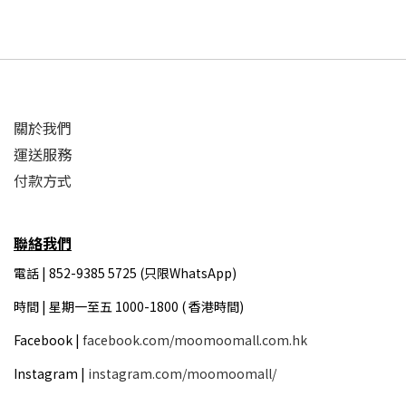
關於我們
運送服務
付款方式
聯絡我們
電話 | 852-9385 5725 (只限WhatsApp)
時間 |
星期一至五 1000-1800 ( 香港時間)
Facebook |
facebook.com/moomoomall.com.hk
Instagram |
instagram.com/moomoomall/