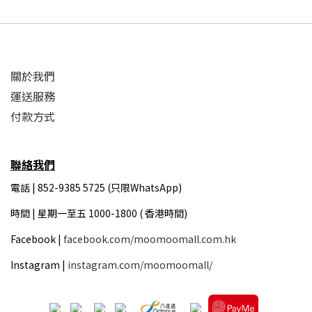
關於我們
運送服務
付款方式
聯絡我們
電話 | 852-9385 5725 (只限WhatsApp)
時間 |
星期一至五 1000-1800 ( 香港時間)
Facebook |
facebook.com/moomoomall.com.hk
Instagram |
instagram.com/moomoomall/