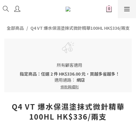
全部商品
Q4 VT 爆水保濕塗抹式微針精華100HL HK$336/兩支
所有顧客適用
指定商品：任選 2 件 HK$336.00 元，買越多省越多！
適用通路：
網店
條款與細則
Q4 VT 爆水保濕塗抹式微針精華
100HL HK$336/兩支