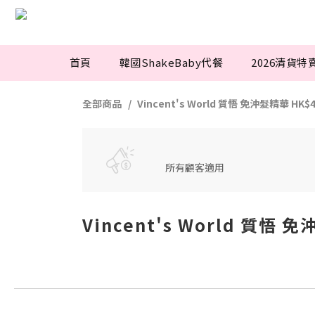
首頁
韓國ShakeBaby代餐
2026清貨特
全部商品
Vincent's World 質悟 免沖髮精華 HK$
所有顧客適用
Vincent's World 質悟 