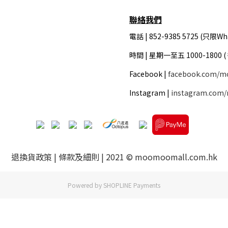
聯絡我們
電話 | 852-9385 5725 (只限Wh
時間 |
星期一至五 1000-1800 
Facebook |
facebook.com/m
Instagram |
instagram.com
退換貨政策
|
條款及細則
| 2021 © moomoomall.com.hk
Powered by
SHOPLINE Payments