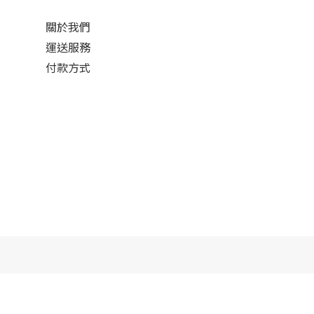
關於我們
運送服務
付款方式