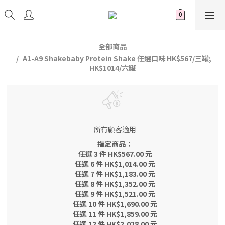
全部商品
A1-A9 Shakebaby Protein Shake 任選口味 HK$567/三罐;
HK$1014/六罐
所有顧客適用
指定商品：
任選 3 件 HK$567.00 元
任選 6 件 HK$1,014.00 元
任選 7 件 HK$1,183.00 元
任選 8 件 HK$1,352.00 元
任選 9 件 HK$1,521.00 元
任選 10 件 HK$1,690.00 元
任選 11 件 HK$1,859.00 元
任選 12 件 HK$2,028.00 元