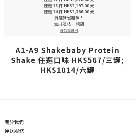
任選 13 件 HK$2,197.00 元
任選 14 件 HK$2,366.00 元
買越多省越多！
適用通路：
網店
條款與細則
A1-A9 Shakebaby Protein
Shake 任選口味 HK$567/三罐;
HK$1014/六罐
關於我們
運送服務