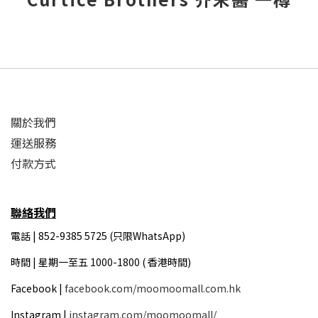
關於我們
運送服務
付款方式
聯絡我們
電話 | 852-9385 5725 (只限WhatsApp)
時間 |
星期一至五 1000-1800 ( 香港時間)
Facebook |
facebook.com/moomoomall.com.hk
Instagram |
instagram.com/moomoomall/