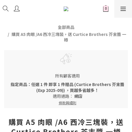
全部商品
購買 A5 肉眼 /A6 西冷三塊裝，送 Curtice Brothers 芥末醬 一
樽
所有顧客適用
指定商品：任選 1 件 即享 1 件贈品 (Curtice Brothers 芥末醬
(Exp 2025-09)) ，買越多省越多！
適用通路：
網店
條款與細則
購買 A5 肉眼 /A6 西冷三塊裝，送
Curtice Brothers 芥末醬 一樽