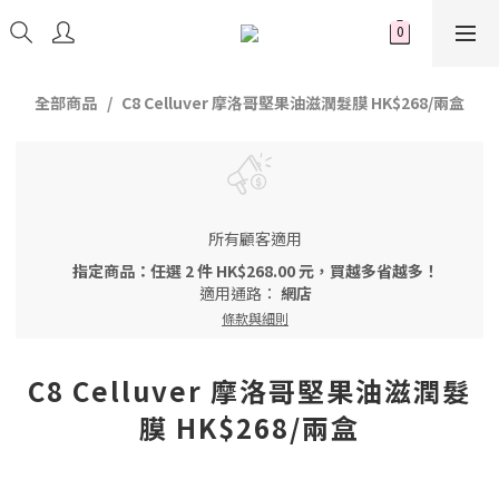
全部商品
C8 Celluver 摩洛哥堅果油滋潤髮膜 HK$268/兩盒
所有顧客適用
指定商品：任選 2 件 HK$268.00 元，買越多省越多！
適用通路：
網店
條款與細則
C8 Celluver 摩洛哥堅果油滋潤髮
膜 HK$268/兩盒