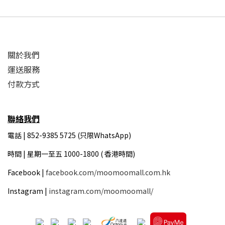
關於我們
運送服務
付款方式
聯絡我們
電話 | 852-9385 5725 (只限WhatsApp)
時間 |
星期一至五 1000-1800 ( 香港時間)
Facebook |
facebook.com/moomoomall.com.hk
Instagram |
instagram.com/moomoomall/