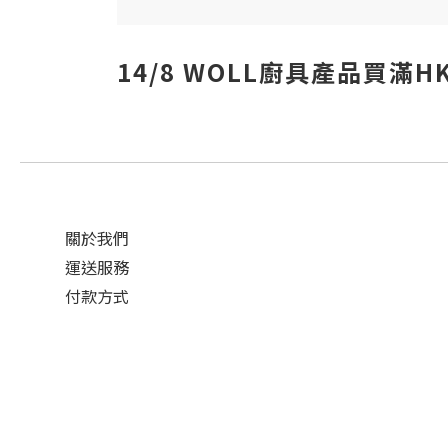
14/8 WOLL廚具產品買滿HK
關於我們
運送服務
付款方式