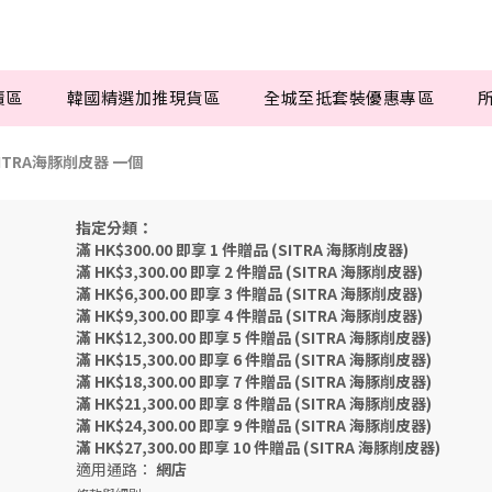
賣區
韓國精選加推現貨區
全城至抵套裝優惠專區
SITRA海豚削皮器 一個
指定分類：
滿 HK$300.00 即享 1 件贈品 (SITRA 海豚削皮器)
滿 HK$3,300.00 即享 2 件贈品 (SITRA 海豚削皮器)
滿 HK$6,300.00 即享 3 件贈品 (SITRA 海豚削皮器)
滿 HK$9,300.00 即享 4 件贈品 (SITRA 海豚削皮器)
滿 HK$12,300.00 即享 5 件贈品 (SITRA 海豚削皮器)
滿 HK$15,300.00 即享 6 件贈品 (SITRA 海豚削皮器)
滿 HK$18,300.00 即享 7 件贈品 (SITRA 海豚削皮器)
滿 HK$21,300.00 即享 8 件贈品 (SITRA 海豚削皮器)
滿 HK$24,300.00 即享 9 件贈品 (SITRA 海豚削皮器)
滿 HK$27,300.00 即享 10 件贈品 (SITRA 海豚削皮器)
適用通路：
網店