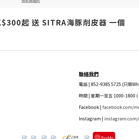
條款與細則
$300起 送 SITRA海豚削皮器 一個
聯絡我們
電話 | 852-9385 5725 (只限Wh
時間 |
星期一至五 1000-1800 
Facebook |
facebook.com/m
Instagram |
instagram.com