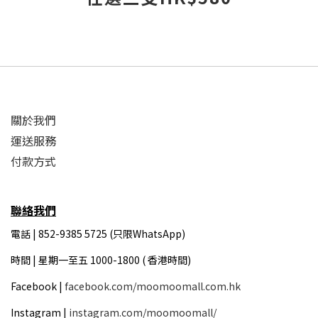
關於我們
運送服務
付款方式
聯絡我們
電話 | 852-9385 5725 (只限WhatsApp)
時間 |
星期一至五 1000-1800 ( 香港時間)
Facebook |
facebook.com/moomoomall.com.hk
Instagram |
instagram.com/moomoomall/