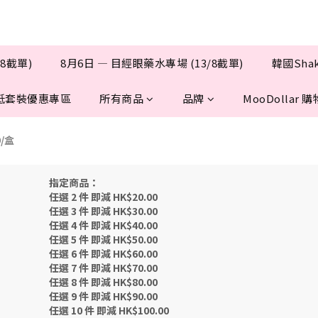
/8截單)
8月6日 — 目經眼藥水專場 (13/8截單)
韓國Sha
抵套裝優惠專區
所有商品
品牌
MooDollar
/盒
指定商品：
任選 2 件 即減 HK$20.00
任選 3 件 即減 HK$30.00
任選 4 件 即減 HK$40.00
任選 5 件 即減 HK$50.00
任選 6 件 即減 HK$60.00
任選 7 件 即減 HK$70.00
任選 8 件 即減 HK$80.00
任選 9 件 即減 HK$90.00
任選 10 件 即減 HK$100.00