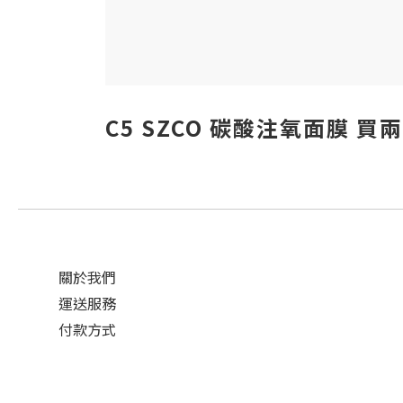
C5 SZCO 碳酸注氧面膜 買兩
關於我們
運送服務
付款方式